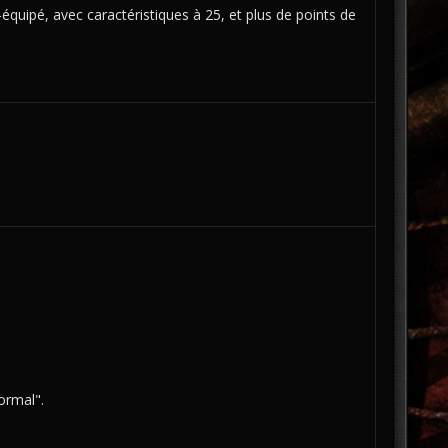
quipé, avec caractéristiques à 25, et plus de points de
ormal".