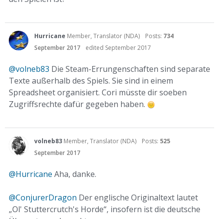
Hurricane
Member, Translator (NDA)
Posts:
734
September 2017
edited September 2017
@volneb83
Die Steam-Errungenschaften sind separate
Texte außerhalb des Spiels. Sie sind in einem
Spreadsheet organisiert. Cori müsste dir soeben
Zugriffsrechte dafür gegeben haben.
volneb83
Member, Translator (NDA)
Posts:
525
September 2017
@Hurricane
Aha, danke.
@ConjurerDragon
Der englische Originaltext lautet
„Ol' Stuttercrutch's Horde“, insofern ist die deutsche