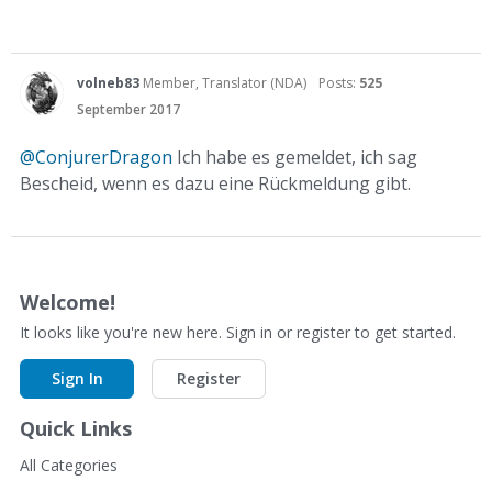
volneb83
Member, Translator (NDA)
Posts:
525
September 2017
@ConjurerDragon
Ich habe es gemeldet, ich sag
Bescheid, wenn es dazu eine Rückmeldung gibt.
Welcome!
It looks like you're new here. Sign in or register to get started.
Sign In
Register
Quick Links
All Categories